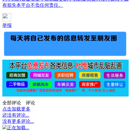
有损失本平台不负任何责任。
举报
全部评论
评论
点击加载更多
还没有评论...
没有更多评论...
正在加载...