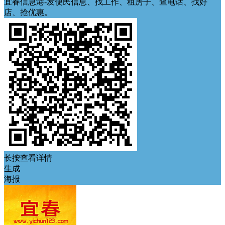
宜春信息港-发便民信息、找工作、租房子、查电话、找好
店、抢优惠。
长按查看详情
生成
海报