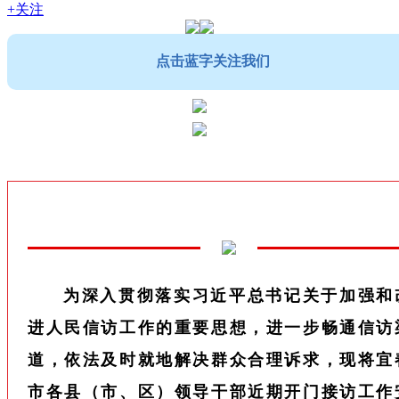
+关注
点击蓝字关注我们
为深入贯彻落实习近平总书记关于加强和
进人民信访工作的重要思想，进一步畅通信访
道，依法及时就地解决群众合理诉求，现将宜
市各县（市、区）领导干部近期开门接访工作