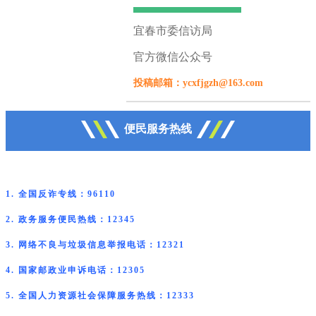
宜春市委信访局
官方微信公众号
投稿邮箱：ycxfjgzh@163.com
便民服务热线
1. 全国反诈专线：96110
2. 政务服务便民热线：12345
3. 网络不良与垃圾信息举报电话：12321
4. 国家邮政业申诉电话：12305
5. 全国人力资源社会保障服务热线：12333