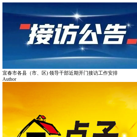
宜春市各县（市、区) 领导干部近期开门接访工作安排
Author