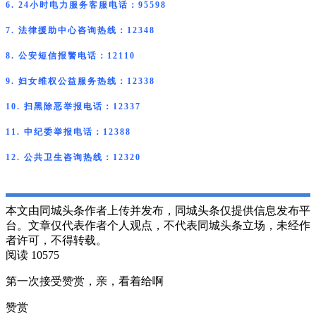
6. 24小时电力服务客服电话：95598
7. 法律援助中心咨询热线：12348
8. 公安短信报警电话：12110
9. 妇女维权公益服务热线：12338
10. 扫黑除恶举报电话：12337
11. 中纪委举报电话：12388
12. 公共卫生咨询热线：12320
本文由同城头条作者上传并发布，同城头条仅提供信息发布平
台。文章仅代表作者个人观点，不代表同城头条立场，未经作
者许可，不得转载。
阅读 10575
第一次接受赞赏，亲，看着给啊
赞赏