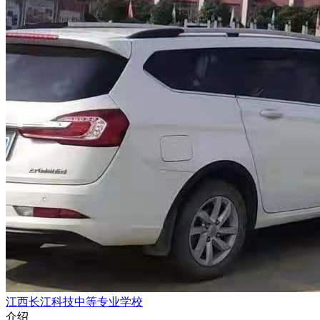
江西长江科技中等专业学校
介绍