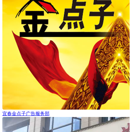
宜春金点子广告服务部