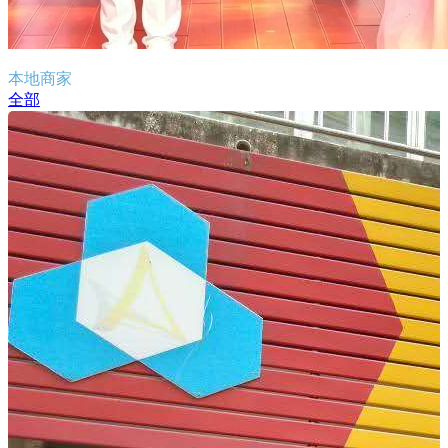
本地商家
全部