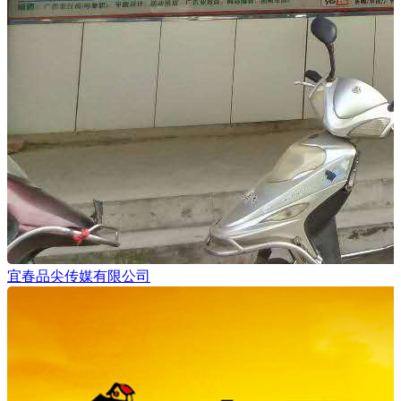
宜春品尖传媒有限公司