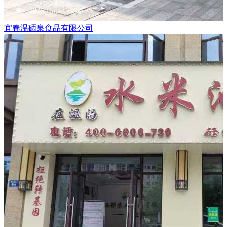
宜春温硒泉食品有限公司