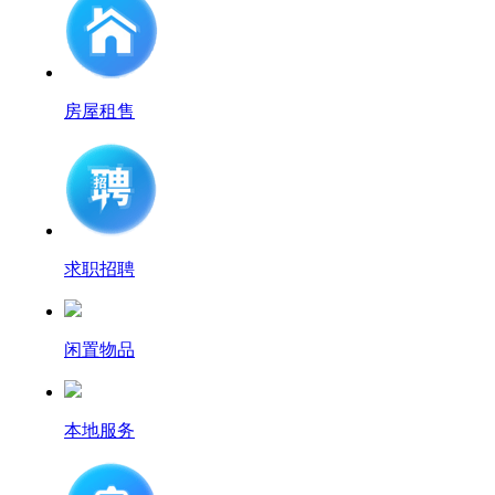
房屋租售
求职招聘
闲置物品
本地服务