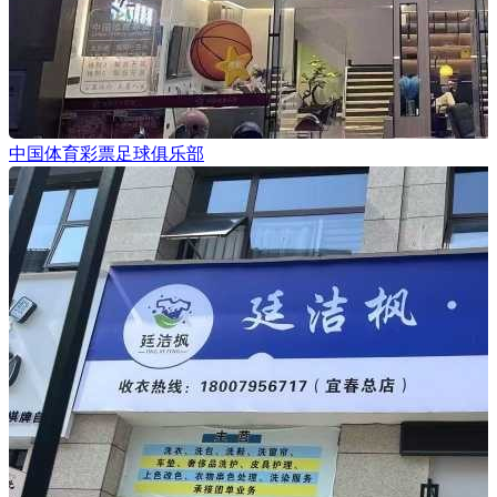
中国体育彩票足球俱乐部