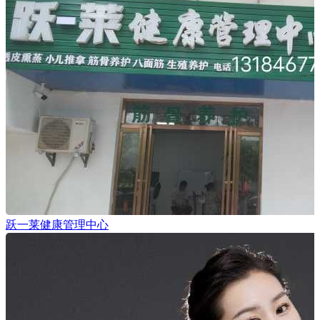
跃一莱健康管理中心