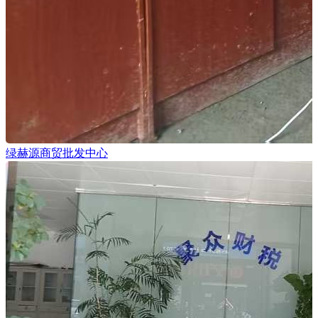
绿赫源商贸批发中心