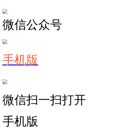
微信公众号
手机版
微信扫一扫打开
手机版