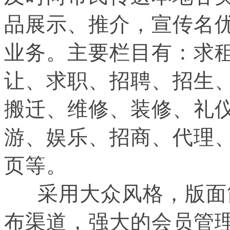
品展示、推介，宣传名
业务。主要栏目有：求
让、求职、招聘、招生
搬迁、维修、装修、礼
游、娱乐、招商、代理
页等。
采用大众风格，版面
布渠道，强大的会员管