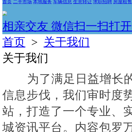
首页
二手市场
本地服务
车辆信息
生意转让
求职招聘
房屋租售
相亲交友 微信扫一扫打开
首页
>
关于我们
关于我们
为了满足日益增长的
信息步伐，我们审时度
站，打造了一个专业、
城资讯平台。内容包罗