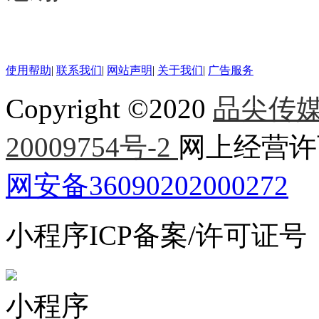
使用帮助
|
联系我们
|
网站声明
|
关于我们
|
广告服务
Copyright ©2020
品尖传
20009754号-2
网上经营许可
网安备36090202000272
小程序ICP备案/许可证号：赣
小程序