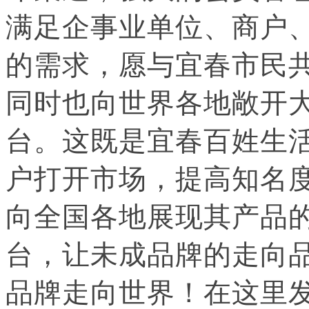
满足企事业单位、商户
的需求，愿与宜春市民
同时也向世界各地敞开
台。这既是
宜春
百姓生
户打开市场，提高知名
向全国各地展现其产品
台，让未成品牌的走向
品牌走向世界！在这里