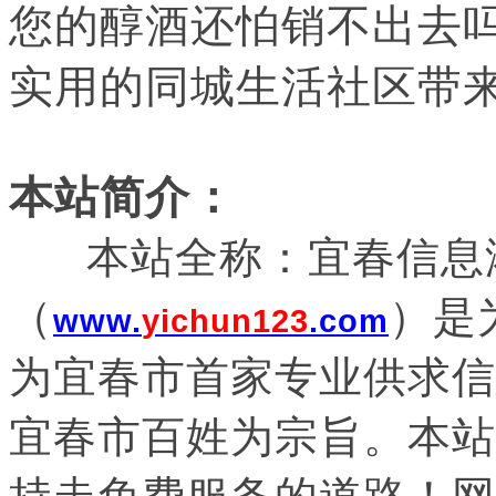
您的醇酒还怕销不出去
实用的同城生活社区带
本站简介：
本站全称：宜春信息
（
）是
www.
yichun123
.com
为宜春市首家专业供求信
宜春市百姓为宗旨。本站