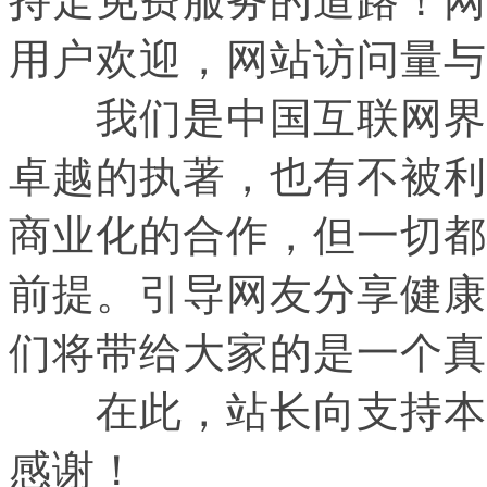
持走免费服务的道路！网
用户欢迎，网站访问量与
我们是中国互联网界的
卓越的执著，也有不被利
商业化的合作，但一切都
前提。引导网友分享健康
们将带给大家的是一个真
在此，站长向支持本站
感谢！