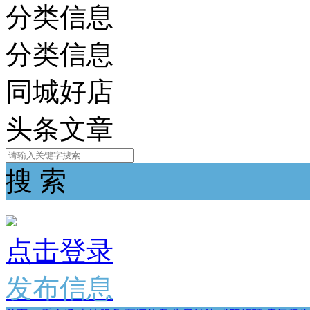
分类信息
分类信息
同城好店
头条文章
搜 索
点击登录
发布信息