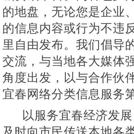
的地盘，
无论您是企业
的信息内容或行为不违
里自由发布。我们倡导
交流，与当地各大媒体
角度出发，以与合作伙
宜春
网络分类信息服务
以服务宜春经济发展
及时向市民传送本地各