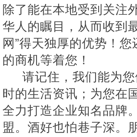
除了能在本地受到关注
华人的瞩目，从而收到最
网”得天独厚的优势！您
的商机等着您！
请记住，我们能为您
时的生活资讯；为您在
全力打造企业知名品牌
盟。酒好也怕巷子深。