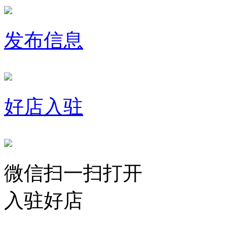
发布信息
好店入驻
微信扫一扫打开
入驻好店