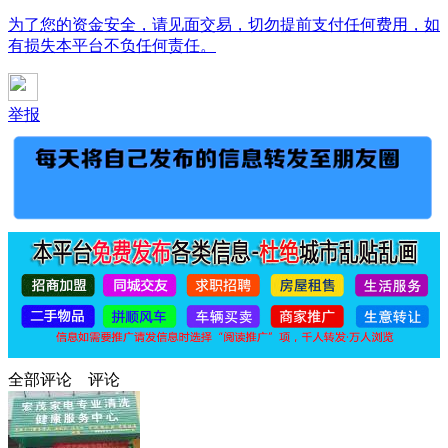
为了您的资金安全，请见面交易，切勿提前支付任何费用，如
有损失本平台不负任何责任。
举报
全部评论
评论